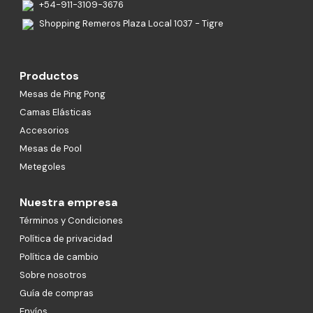
+54-911-3109-3676
Shopping Remeros Plaza Local 1037 - Tigre
Productos
Mesas de Ping Pong
Camas Elásticas
Accesorios
Mesas de Pool
Metegoles
Nuestra empresa
Términos y Condiciones
Política de privacidad
Política de cambio
Sobre nosotros
Guía de compras
Envíos