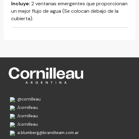
Incluye:
2 ventanas emergentes que proporcionan
un mejor flujo de agua (Se colocan debajo de la
cubierta).
@cornilleau
/cornilleau
/cornilleau
/cornilleau
a.blumberg@brandteam.com.ar