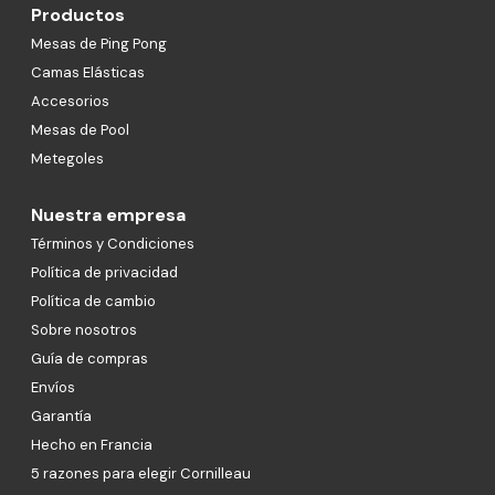
Productos
Mesas de Ping Pong
Camas Elásticas
Accesorios
Mesas de Pool
Metegoles
Nuestra empresa
Términos y Condiciones
Política de privacidad
Política de cambio
Sobre nosotros
Guía de compras
Envíos
Garantía
Hecho en Francia
5 razones para elegir Cornilleau