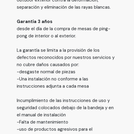
outdoor exterior contra la deformación,
separación y eliminación de las rayas blancas.
Garantía 3 años
desde el día de la compra de mesas de ping-
pong de interior o al exterior.
La garantía se limita a la provisión de los
defectos reconocidos por nuestros servicios y
no cubre daños causados por:
-desgaste normal de piezas
-Una instalación no conforme a las
instrucciones adjunta a cada mesa
Incumplimiento de las instrucciones de uso y
seguridad colocados debajo de la bandeja y en
el manual de instalación
-Falta de mantenimiento
-uso de productos agresivos para el