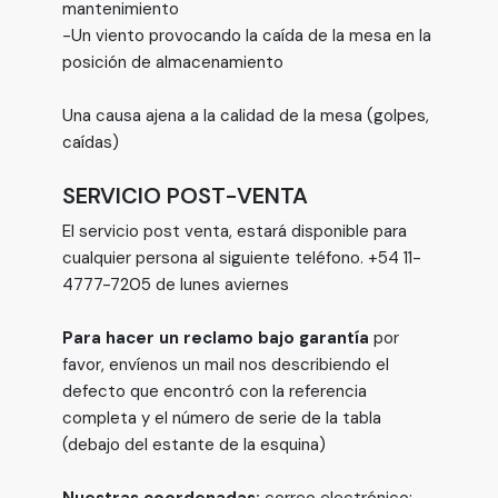
mantenimiento
-Un viento provocando la caída de la mesa en la
posición de almacenamiento
Una causa ajena a la calidad de la mesa (golpes,
caídas)
SERVICIO POST-VENTA
El servicio post venta, estará disponible para
cualquier persona al siguiente teléfono. +54 11-
4777-7205 de lunes aviernes
Para hacer un reclamo bajo garantía
por
favor, envíenos un mail nos describiendo el
defecto que encontró con la referencia
completa y el número de serie de la tabla
(debajo del estante de la esquina)