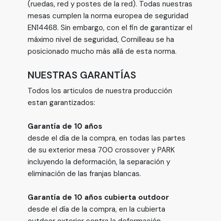
(ruedas, red y postes de la red). Todas nuestras
mesas cumplen la norma europea de seguridad
EN14468. Sin embargo, con el fin de garantizar el
máximo nivel de seguridad, Cornilleau se ha
posicionado mucho más allá de esta norma.
NUESTRAS GARANTÍAS
Todos los articulos de nuestra producción
estan garantizados:
Garantía de 10 años
desde el día de la compra, en todas las partes
de su exterior mesa 700 crossover y PARK
incluyendo la deformación, la separación y
eliminación de las franjas blancas.
Garantía de 10 años cubierta outdoor
desde el día de la compra, en la cubierta