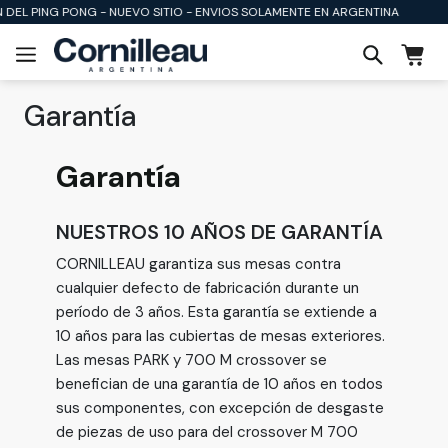
 DEL PING PONG - NUEVO SITIO - ENVIOS SOLAMENTE EN ARGENTINA
Garantía
Garantía
NUESTROS 10 AÑOS DE GARANTÍA
CORNILLEAU garantiza sus mesas contra
cualquier defecto de fabricación durante un
período de 3 años. Esta garantía se extiende a
10 años para las cubiertas de mesas exteriores.
Las mesas PARK y 700 M crossover se
benefician de una garantía de 10 años en todos
sus componentes, con excepción de desgaste
de piezas de uso para del crossover M 700