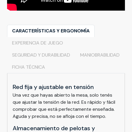
CARACTERÍSTICAS Y ERGONOMÍA
EXPERIENCIA DE JUEGO
SEGURIDAD Y DURABILIDAD
MANIOBRABILIDAD
FICHA TÉCNICA
Red fija y ajustable en tensión
Una vez que hayas abierto la mesa, solo tenés
que ajustar la tensión de la red. Es rápido y fácil
comprobar que está perfectamente enseñada.
Aguda y precisa, no se afloja con el tiempo.
Almacenamiento de pelotas y