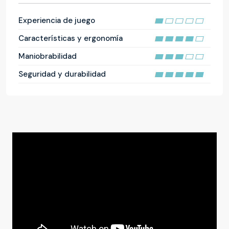
Experiencia de juego
Características y ergonomía
Maniobrabilidad
Seguridad y durabilidad