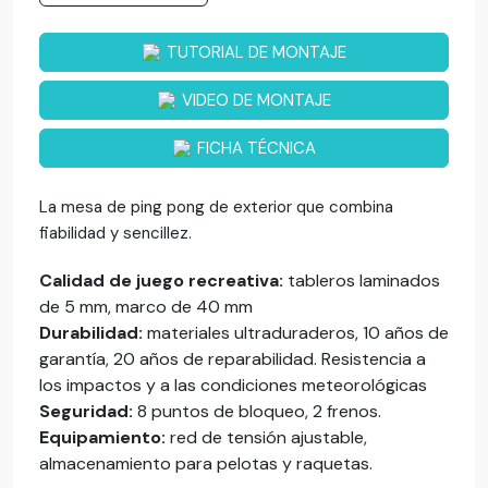
TUTORIAL DE MONTAJE
VIDEO DE MONTAJE
FICHA TÉCNICA
La mesa de ping pong de exterior que combina
fiabilidad y sencillez.
Calidad de juego recreativa:
tableros laminados
de 5 mm, marco de 40 mm
Durabilidad:
materiales ultraduraderos, 10 años de
garantía, 20 años de reparabilidad. Resistencia a
los impactos y a las condiciones meteorológicas
Seguridad:
8 puntos de bloqueo, 2 frenos.
Equipamiento:
red de tensión ajustable,
almacenamiento para pelotas y raquetas.