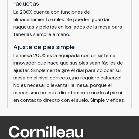
raquetas
La 200X cuenta con funciones de
almacenamiento útiles. Se pueden guardar
raquetas y pelotas en los lados de la mesa para
tenerlas siempre a mano.
Ajuste de pies simple
La mesa 200X está equipada con un sistema
innovador que hace que sus pies sean fáciles de
ajustar. Simplemente gire el dial para colocar su
mesa en el nivel correcto, ¡no requiere esfuerzo!
No es necesario levantar la mesa, porque el
mecanismo no está directamente unido al pie ni
en contacto directo con el suelo. Simple y eficaz.