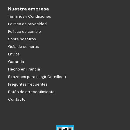
Nuestra empresa
Términos y Condiciones
Política de privacidad
Política de cambio
Sobre nosotros
Guía de compras
Envíos
Garantía
Hecho en Francia
5 razones para elegir Cornilleau
Preguntas frecuentes
Botón de arrepentimiento
Contacto