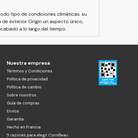
odo tipo de condiciones climáticas. su
de exterior Origin un aspecto único,
cabado a lo largo del tiempo.
Nuestra empresa
Términos y Condiciones
Política de privacidad
Política de cambio
Sobre nosotros
Guía de compras
Envíos
Garantía
Hecho en Francia
5 razones para elegir Cornilleau