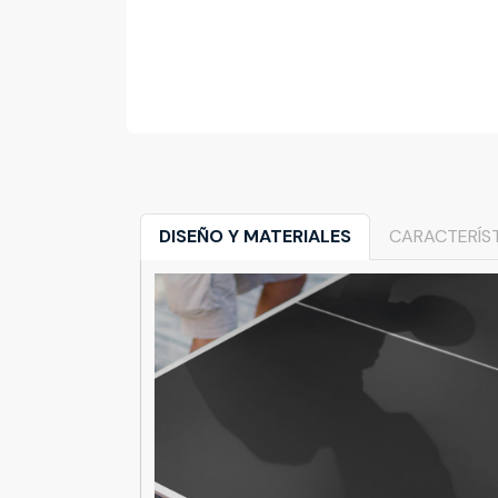
DISEÑO Y MATERIALES
CARACTERÍS